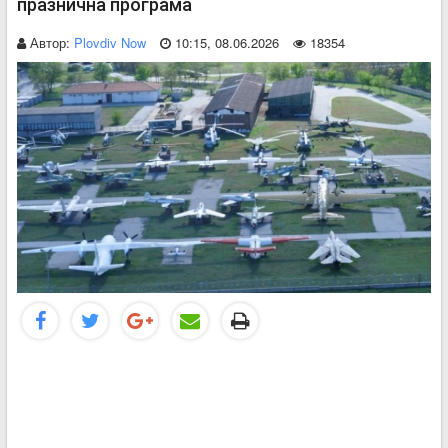
празнична програма
Автор:
Plovdiv Now
10:15, 08.06.2026
18354