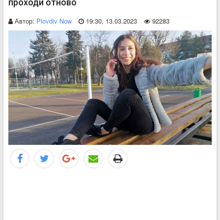
проходи отново
Автор:
Plovdiv Now
19:30, 13.03.2023
92283