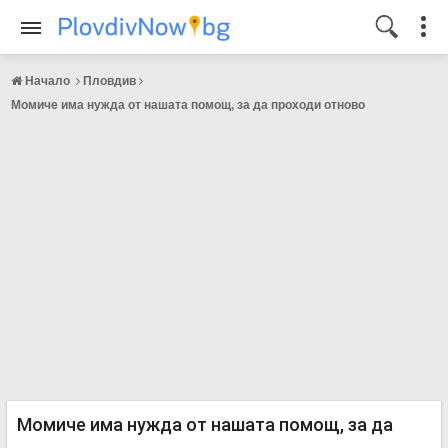
Начало
Пловдив
Момиче има нужда от нашата помощ, за да проходи отново
Момиче има нужда от нашата помощ, за да