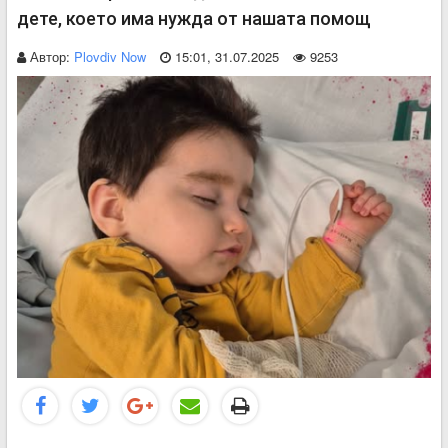
дете, което има нужда от нашата помощ
Автор:
Plovdiv Now
15:01, 31.07.2025
9253