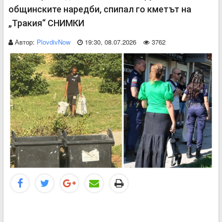
общинските наредби, спипал го кметът на
„Тракия“ СНИМКИ
Автор:
PlovdivNow
19:30, 08.07.2026
3762