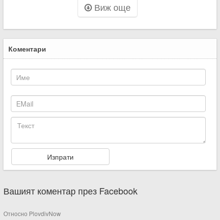
Виж още
Коментари
Вашият коментар през Facebook
Относно PlovdivNow