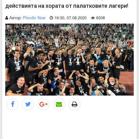
действията на хората от палатковите лагери!
Автор:
Plovdiv Now
16:30, 07.08.2020
6308