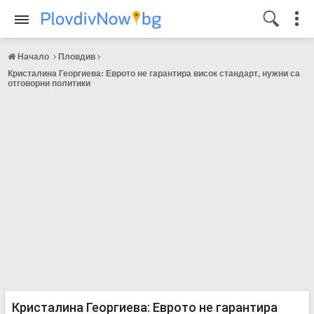
Начало
Пловдив
Кристалина Георгиева: Еврото не гарантира висок стандарт, нужни са
отговорни политики
Кристалина Георгиева: Еврото не гарантира