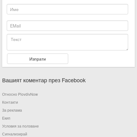
Вашият коментар през Facebook
Относно PlovdivNow
Контакти
За реклама
Екип
Условия за ползване
Сигнализирай