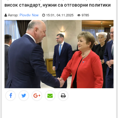
висок стандарт, нужни са отговорни политики
Автор:
Plovdiv Now
15:01, 04.11.2025
9785