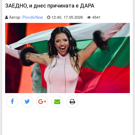
ЗАЕДНО, и днес причината е ДАРА
Автор:
PlovdivNow
12:40, 17.05.2026
4541