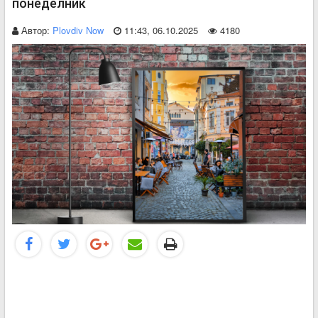
понеделник
Автор:
Plovdiv Now
11:43, 06.10.2025
4180