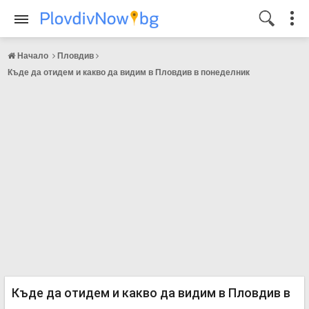
Начало
Пловдив
Къде да отидем и какво да видим в Пловдив в понеделник
Къде да отидем и какво да видим в Пловдив в