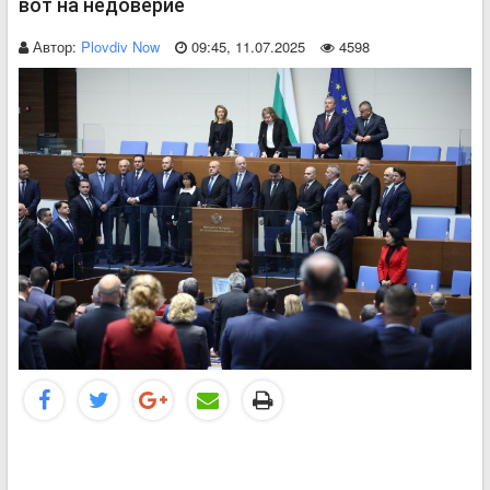
вот на недоверие
Автор:
Plovdiv Now
09:45, 11.07.2025
4598