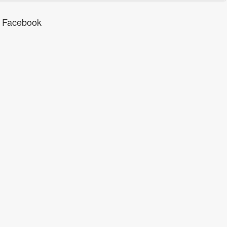
 Facebook