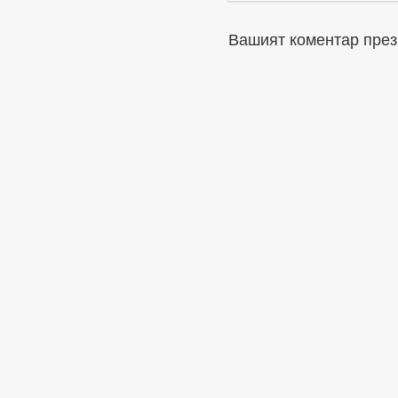
Вашият коментар през