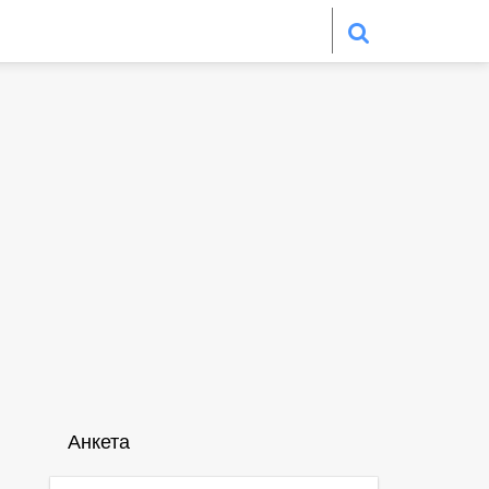
Анкета