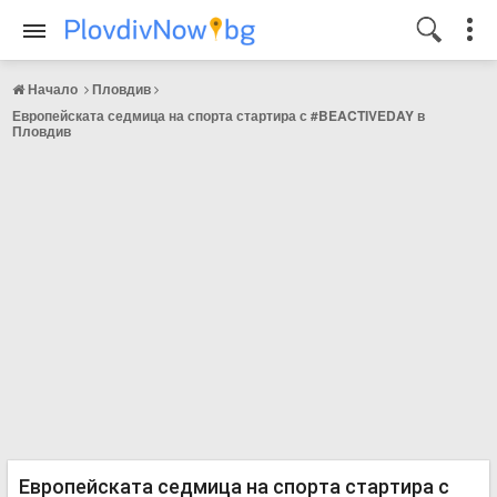
Начало
Пловдив
Европейската седмица на спорта стартира с #BEACTIVEDAY в
Пловдив
Европейската седмица на спорта стартира с