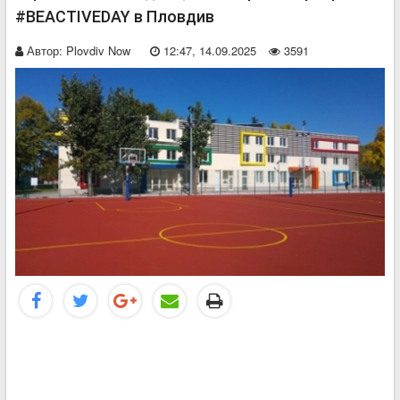
#BEACTIVEDAY в Пловдив
Автор:
Plovdiv Now
12:47, 14.09.2025
3591