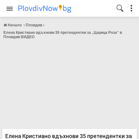
Начало
Пловдив
Елена Кристиано вдъхнови 35 претендентки за „Царица Роза“ в
Пловдив ВИДЕО
Елена Кристиано вдъхнови 35 претендентки за