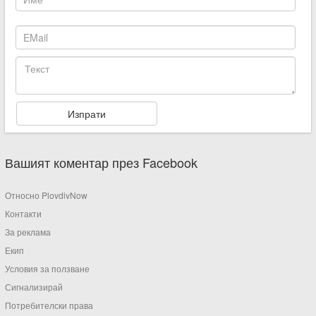
Вашият коментар през Facebook
Относно PlovdivNow
Контакти
За реклама
Екип
Условия за ползване
Сигнализирай
Потребителски права