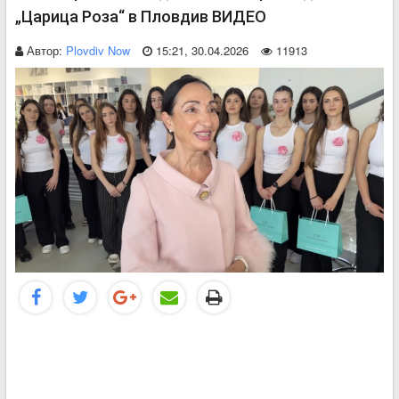
„Царица Роза“ в Пловдив ВИДЕО
Автор:
Plovdiv Now
15:21, 30.04.2026
11913