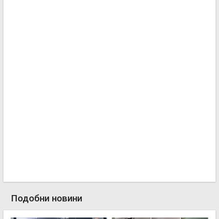
Подобни новини