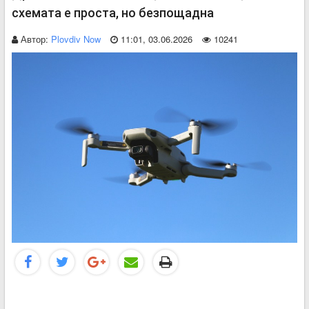
схемата е проста, но безпощадна
Автор:
Plovdiv Now
11:01, 03.06.2026
10241