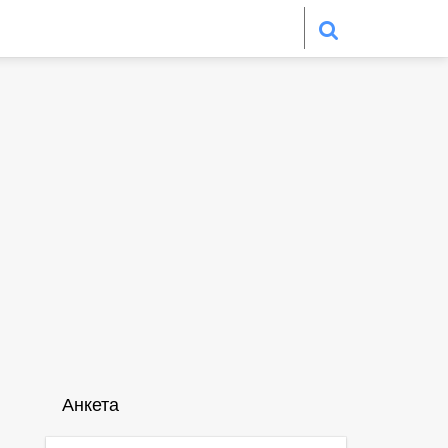
Анкета