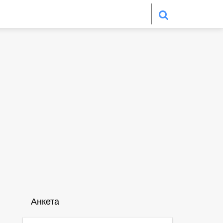
Анкета