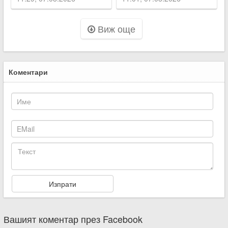
„Тракия“
Виж още
Коментари
Вашият коментар през Facebook