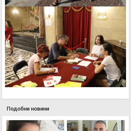
Подобни новини