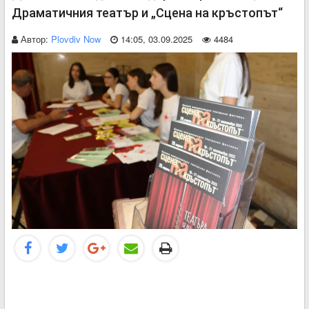
Драматичния театър и „Сцена на кръстопът“
Автор:
Plovdiv Now
14:05, 03.09.2025
4484