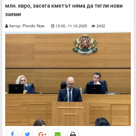
млн. евро, засега кметът няма да тегли нови
заеми
Автор:
Plovdiv Now
13:00, 11.10.2025
2432