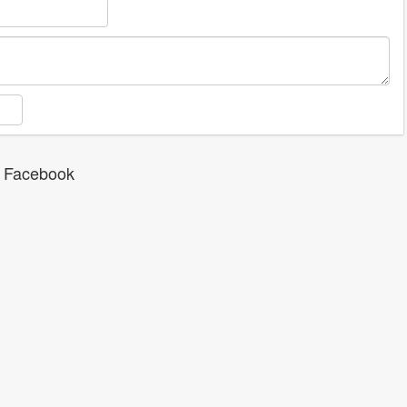
 Facebook