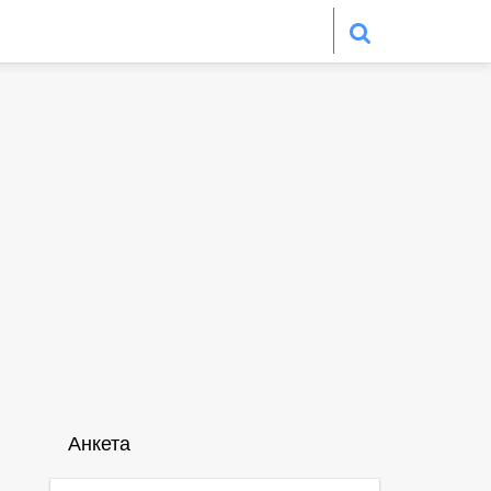
Анкета