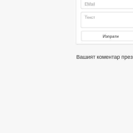
Вашият коментар през