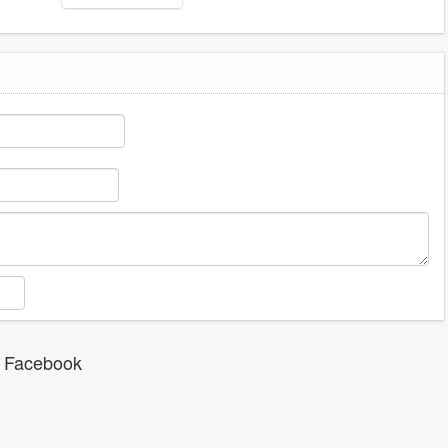
 Facebook