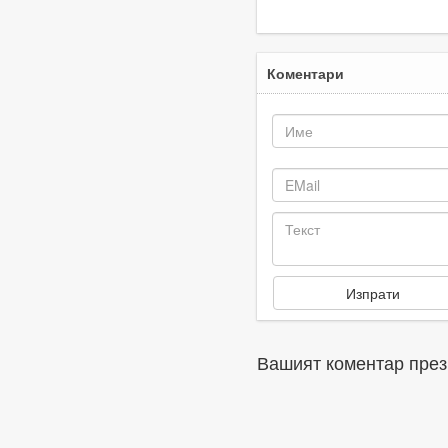
Коментари
Вашият коментар през