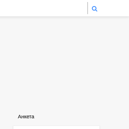
Анкета