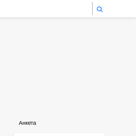
Анкета