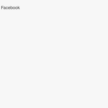
 Facebook