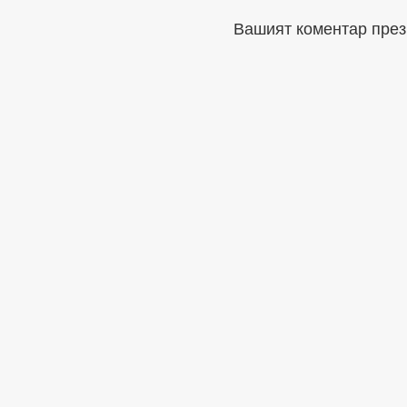
Вашият коментар през