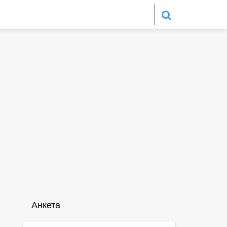
Анкета