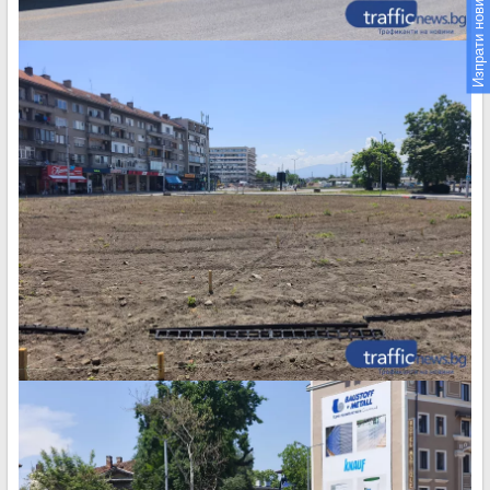
Изпрати новина