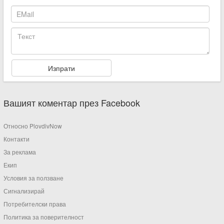
Вашият коментар през Facebook
Относно PlovdivNow
Контакти
За реклама
Екип
Условия за ползване
Сигнализирай
Потребителски права
Политика за поверителност