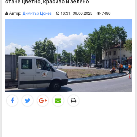
стане цветно, красиво и зелено
Автор:
Димитър Цонев
16:31, 06.06.2025
7486