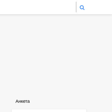
Анкета