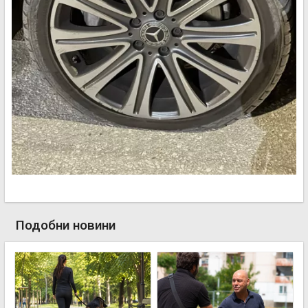
Подобни новини