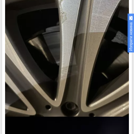
Изпрати новина