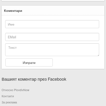
Коментари
Вашият коментар през Facebook
Относно PlovdivNow
Контакти
За реклама