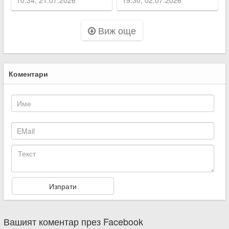
Виж още
Коментари
Вашият коментар през Facebook