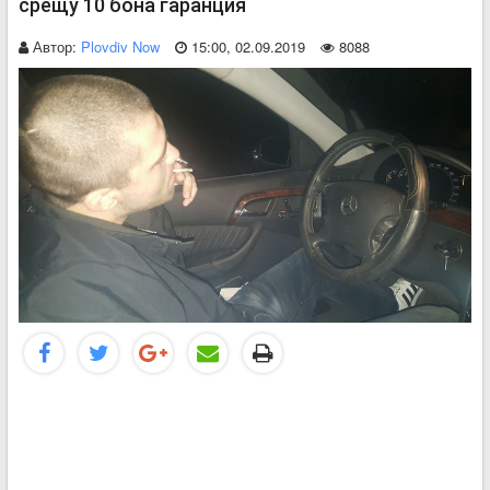
срещу 10 бона гаранция
Автор:
Plovdiv Now
15:00, 02.09.2019
8088