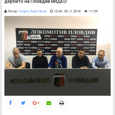
дербито на Пловдив ВИДЕО
Автор:
Георги Анастасов
12:40, 30.11.2018
11139