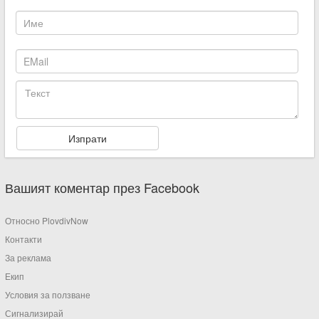
Вашият коментар през Facebook
Относно PlovdivNow
Контакти
За реклама
Екип
Условия за ползване
Сигнализирай