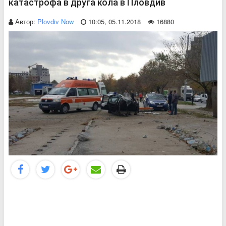
катастрофа в друга кола в Пловдив
Автор:
Plovdiv Now
10:05, 05.11.2018
16880