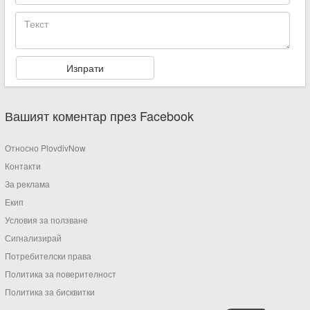
Вашият коментар през Facebook
Относно PlovdivNow
Контакти
За реклама
Екип
Условия за ползване
Сигнализирай
Потребителски права
Политика за поверителност
Политика за бисквитки