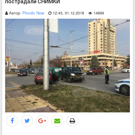
пострадали СНИМКИ
Автор:
Plovdiv Now
12:43, 01.12.2018
14899