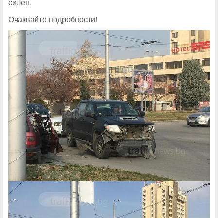
силен.
Очаквайте подробности!