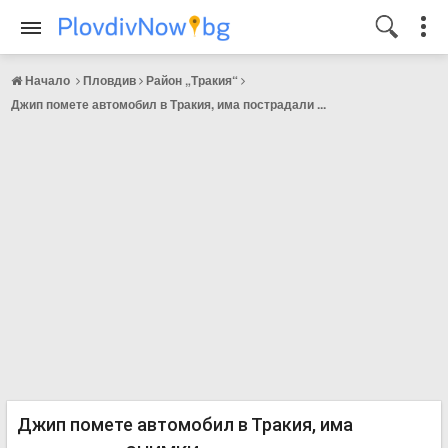
Начало
Пловдив
Район „Тракия“
Джип помете автомобил в Тракия, има пострадали ...
Джип помете автомобил в Тракия, има