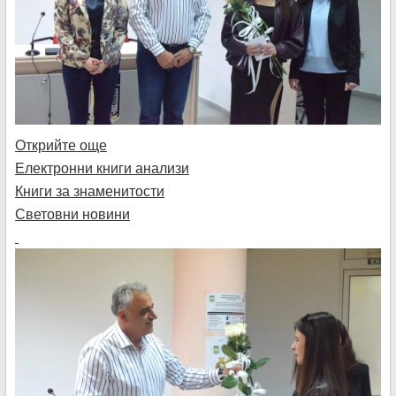
Открийте още
Електронни книги анализи
Книги за знаменитости
Световни новини