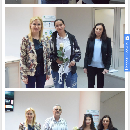
Изпрати новина