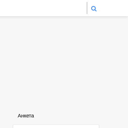
Анкета