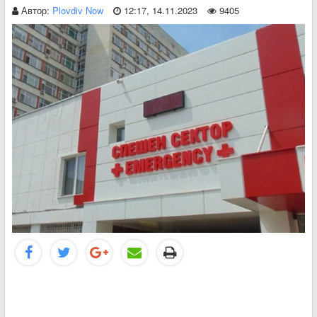
Автор:
Plovdiv Now
12:17, 14.11.2023
9405