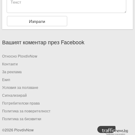
Вашият коментар през Facebook
Относно PlovdivNow
Контакти
За реклама
Екип
Условия за ползване
Сигнализирай
Потребителски права
Политика за поверителност
Политика за бисквитки
©2026 PlovdivNow