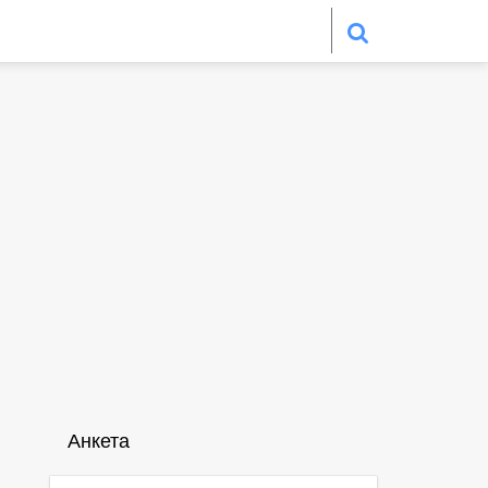
Анкета