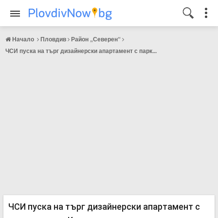
Начало
Пловдив
Район „Северен“
ЧСИ пуска на търг дизайнерски апартамент с парк...
ЧСИ пуска на търг дизайнерски апартамент с