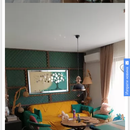
Изпрати новина