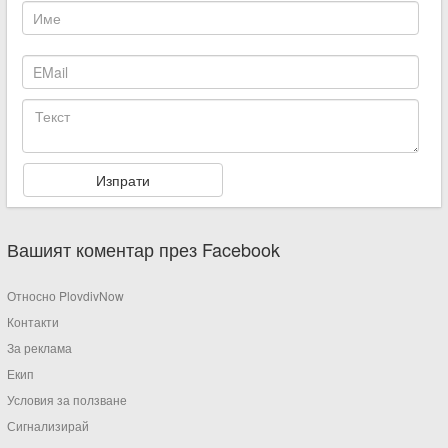
Вашият коментар през Facebook
Относно PlovdivNow
Контакти
За реклама
Екип
Условия за ползване
Сигнализирай