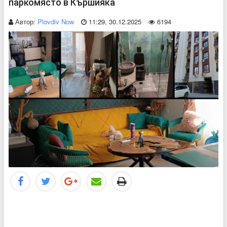
паркомясто в Кършияка
Автор:
Plovdiv Now
11:29, 30.12.2025
6194