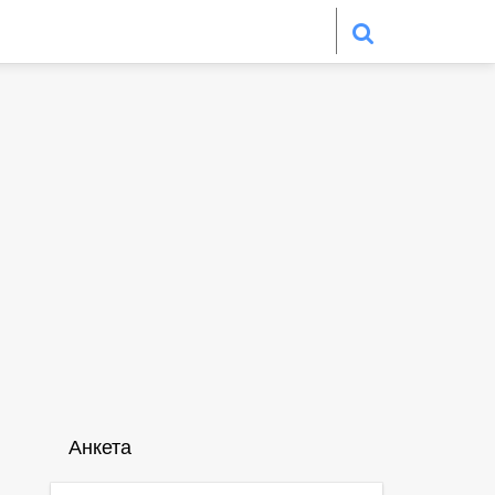
Анкета