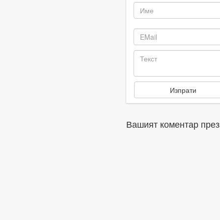
Вашият коментар през