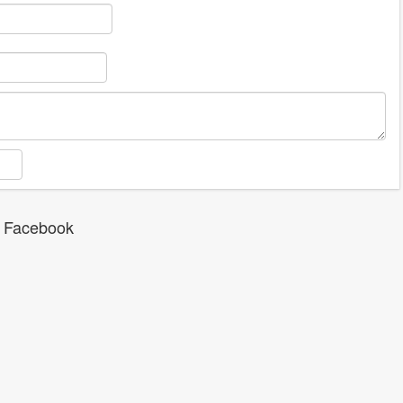
 Facebook