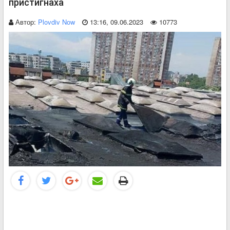
пристигнаха
Автор:
Plovdiv Now
13:16, 09.06.2023
10773