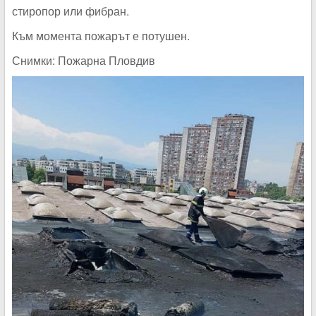
стиропор или фибран.
Към момента пожарът е потушен.
Снимки: Пожарна Пловдив