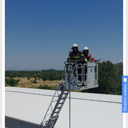
Изпрати новина