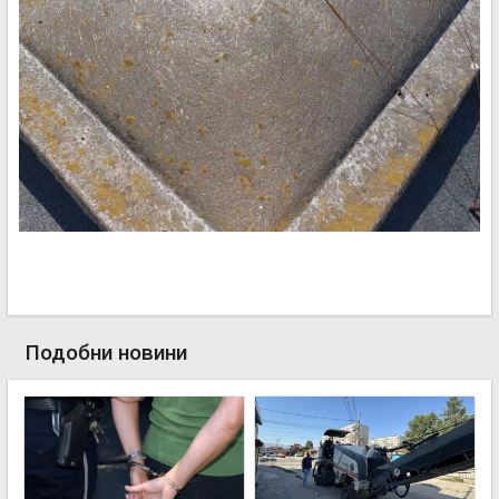
Подобни новини