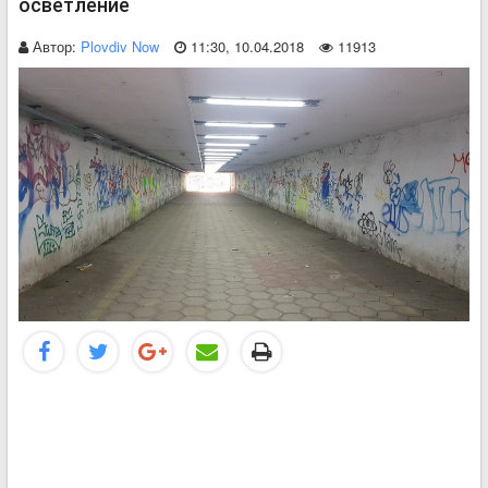
осветление
Автор:
Plovdiv Now
11:30, 10.04.2018
11913