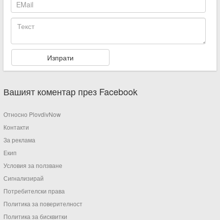
Вашият коментар през Facebook
Относно PlovdivNow
Контакти
За реклама
Екип
Условия за ползване
Сигнализирай
Потребителски права
Политика за поверителност
Политика за бисквитки