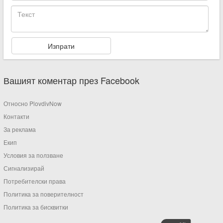
Вашият коментар през Facebook
Относно PlovdivNow
Контакти
За реклама
Екип
Условия за ползване
Сигнализирай
Потребителски права
Политика за поверителност
Политика за бисквитки