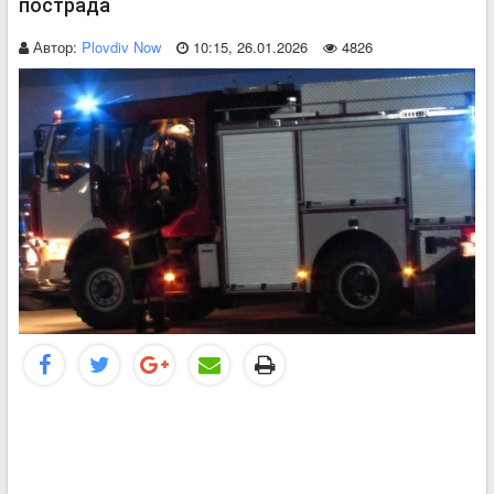
пострада
Автор:
Plovdiv Now
10:15, 26.01.2026
4826