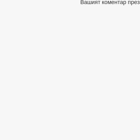
Вашият коментар през