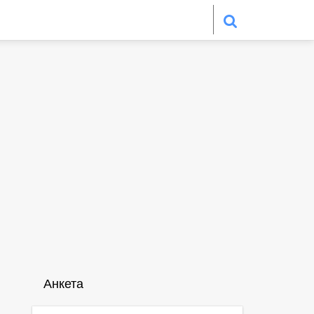
Анкета