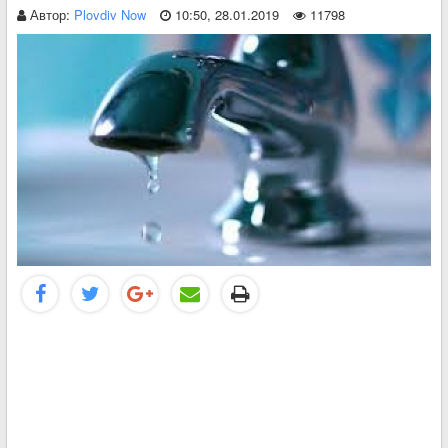
Автор:
Plovdiv Now
10:50, 28.01.2019
11798