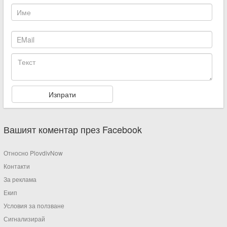
Вашият коментар през Facebook
Относно PlovdivNow
Контакти
За реклама
Екип
Условия за ползване
Сигнализирай