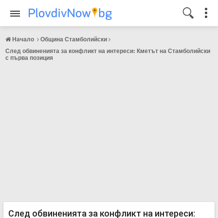
Начало
Община Стамболийски
След обвиненията за конфликт на интереси: Кметът на Стамболийски
с първа позиция
След обвиненията за конфликт на интереси: