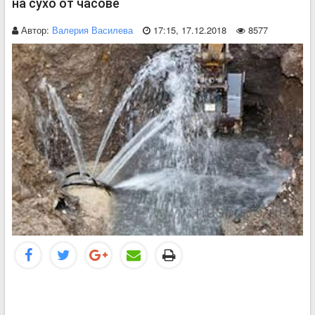
на сухо от часове
Автор:
Валерия Василева
17:15, 17.12.2018
8577