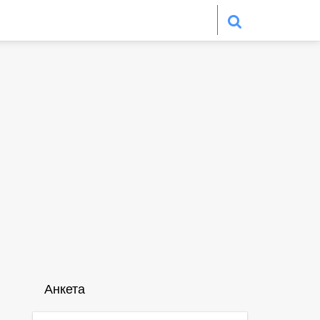
Анкета