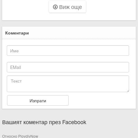
Виж още
Коментари
Вашият коментар през Facebook
Относно PlovdivNow