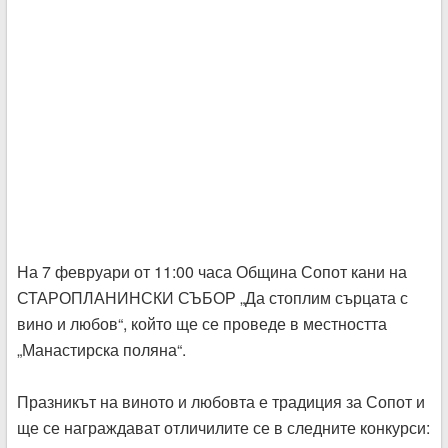
На 7 февруари от 11:00 часа Община Сопот кани на
СТАРОПЛАНИНСКИ СЪБОР „Да стоплим сърцата с
вино и любов“, който ще се проведе в местността
„Манастирска поляна“.
Празникът на виното и любовта е традиция за Сопот и
ще се награждават отличилите се в следните конкурси: