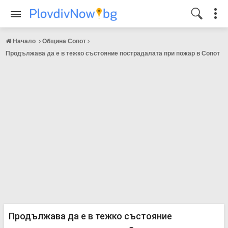
Начало
Община Сопот
Продължава да е в тежко състояние пострадалата при пожар в Сопот
Продължава да е в тежко състояние