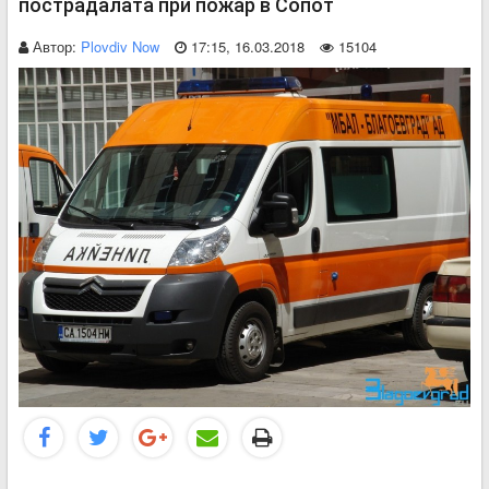
пострадалата при пожар в Сопот
Автор:
Plovdiv Now
17:15, 16.03.2018
15104