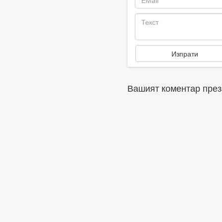
Вашият коментар през