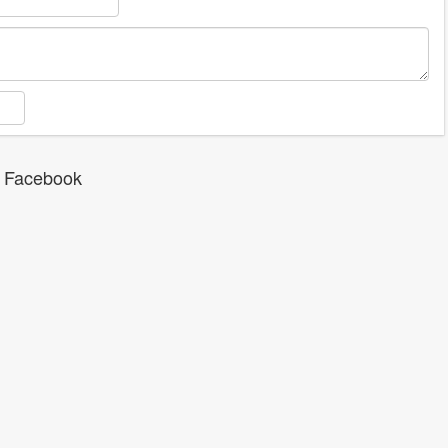
 Facebook