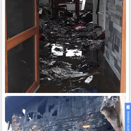
Изпрати новина