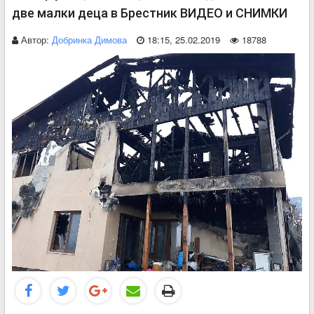
две малки деца в Брестник ВИДЕО и СНИМКИ
Автор:
Добринка Димова
18:15, 25.02.2019
18788